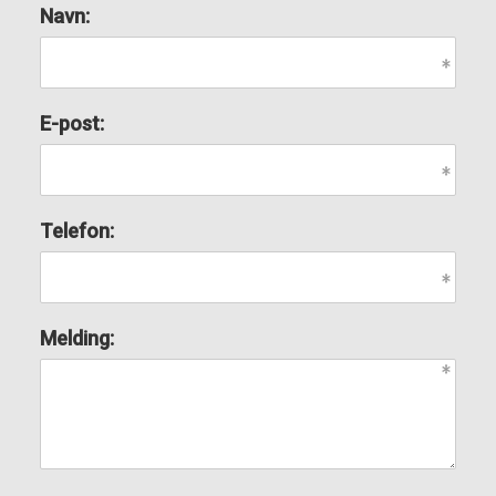
Navn:
E-post:
Telefon:
Melding: